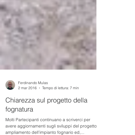
Ferdinando Mulas
2 mar 2016
Tempo di lettura: 7 min
Chiarezza sul progetto della
fognatura