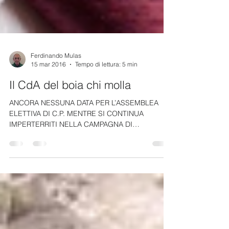
Ferdinando Mulas
15 mar 2016
Tempo di lettura: 5 min
Il CdA del boia chi molla
ANCORA NESSUNA DATA PER L’ASSEMBLEA
ELETTIVA DI C.P. MENTRE SI CONTINUA
IMPERTERRITI NELLA CAMPAGNA DI
DISINFORMAZIONE SULLA FOGNATURA -...