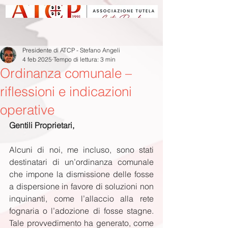
Presidente di ATCP - Stefano Angeli
4 feb 2025
Tempo di lettura: 3 min
Ordinanza comunale –
riflessioni e indicazioni
operative
Gentili Proprietari,
Alcuni di noi, me incluso, sono stati 
destinatari di un’ordinanza comunale 
che impone la dismissione delle fosse 
a dispersione in favore di soluzioni non 
inquinanti, come l’allaccio alla rete 
fognaria o l’adozione di fosse stagne. 
Tale provvedimento ha generato, come 