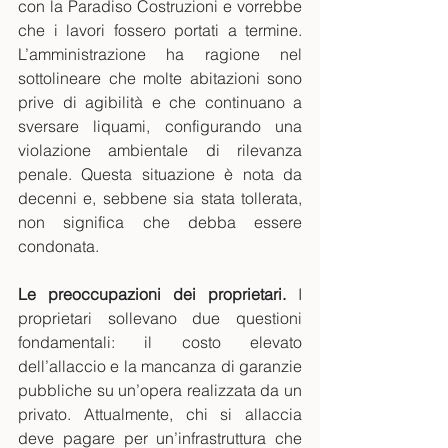
con la Paradiso Costruzioni e vorrebbe 
che i lavori fossero portati a termine. 
L’amministrazione ha ragione nel 
sottolineare che molte abitazioni sono 
prive di agibilità e che continuano a 
sversare liquami, configurando una 
violazione ambientale di rilevanza 
penale. Questa situazione è nota da 
decenni e, sebbene sia stata tollerata, 
non significa che debba essere 
condonata.
Le preoccupazioni dei proprietari.
 I 
proprietari sollevano due questioni 
fondamentali: il costo elevato 
dell’allaccio e la mancanza di garanzie 
pubbliche su un’opera realizzata da un 
privato. Attualmente, chi si allaccia 
deve pagare per un’infrastruttura che 