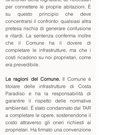
per connettere le proprie abitazioni. È 
su questo principio che deve 
concentrarsi il confronto: qualsiasi altra 
pretesa rischia di generare confusione 
e ritardi. La sentenza conferma inoltre 
che il Comune ha il dovere di 
completare le infrastrutture, ma che i 
costi ricadono su noi proprietari, come 
era prevedibile.
Le ragioni del Comune.
 Il Comune è 
titolare delle infrastrutture di Costa 
Paradiso e ha la responsabilità di 
garantire il rispetto delle normative 
ambientali. È stato condannato dal TAR 
a completare le opere, sostenendone il 
costo attraverso gli oneri richiesti ai 
proprietari. Ha firmato una convenzione 