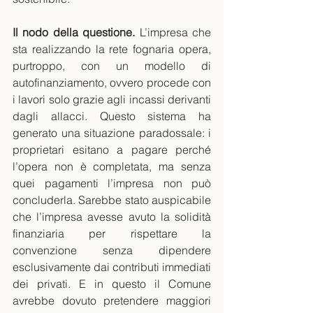
Il nodo della questione.
 L’impresa che 
sta realizzando la rete fognaria opera, 
purtroppo, con un modello di 
autofinanziamento, ovvero procede con 
i lavori solo grazie agli incassi derivanti 
dagli allacci. Questo sistema ha 
generato una situazione paradossale: i 
proprietari esitano a pagare perché 
l’opera non è completata, ma senza 
quei pagamenti l’impresa non può 
concluderla. Sarebbe stato auspicabile 
che l’impresa avesse avuto la solidità 
finanziaria per rispettare la 
convenzione senza dipendere 
esclusivamente dai contributi immediati 
dei privati. E in questo il Comune 
avrebbe dovuto pretendere maggiori 