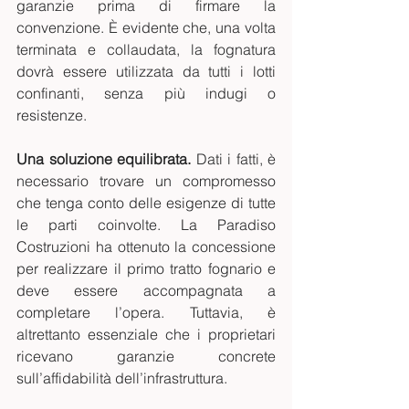
garanzie prima di firmare la 
convenzione. È evidente che, una volta 
terminata e collaudata, la fognatura 
dovrà essere utilizzata da tutti i lotti 
confinanti, senza più indugi o 
resistenze.
Una soluzione equilibrata.
 Dati i fatti, è 
necessario trovare un compromesso 
che tenga conto delle esigenze di tutte 
le parti coinvolte. La Paradiso 
Costruzioni ha ottenuto la concessione 
per realizzare il primo tratto fognario e 
deve essere accompagnata a 
completare l’opera. Tuttavia, è 
altrettanto essenziale che i proprietari 
ricevano garanzie concrete 
sull’affidabilità dell’infrastruttura. 