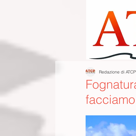
Redazione di ATCP
Fognatur
facciamo