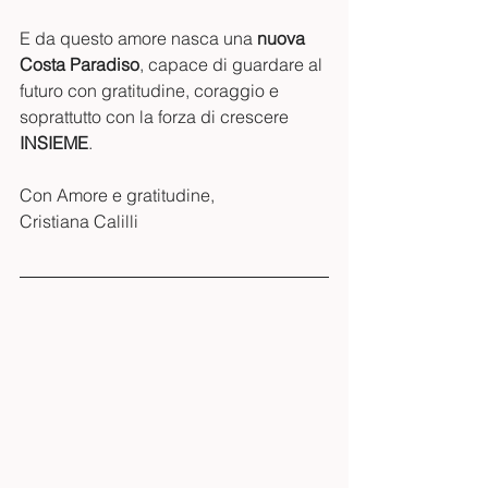
E da questo amore nasca una 
nuova 
Costa Paradiso
, capace di guardare al 
futuro con gratitudine, coraggio e 
soprattutto con la forza di crescere 
INSIEME
.
Con Amore e gratitudine,
Cristiana Calilli