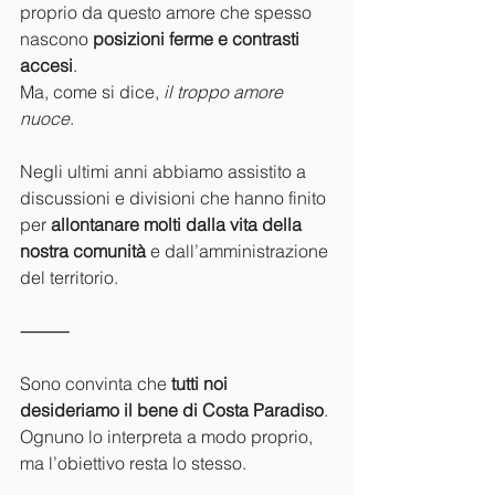
proprio da questo amore che spesso 
nascono 
posizioni ferme e contrasti 
accesi
.
Ma, come si dice, 
il troppo amore 
nuoce
.
Negli ultimi anni abbiamo assistito a 
discussioni e divisioni che hanno finito 
per 
allontanare molti dalla vita della 
nostra comunità
 e dall’amministrazione 
del territorio.
⸻
Sono convinta che 
tutti noi 
desideriamo il bene di Costa Paradiso
.
Ognuno lo interpreta a modo proprio, 
ma l’obiettivo resta lo stesso.