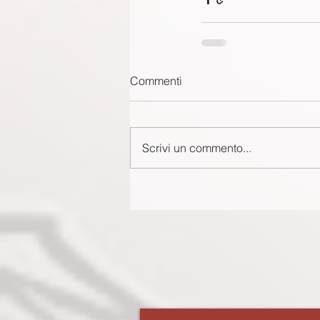
Commenti
Scrivi un commento...